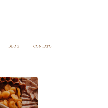
BLOG
CONTATO