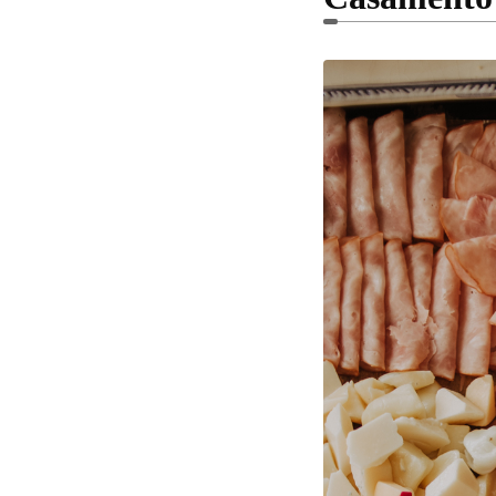
Comentar