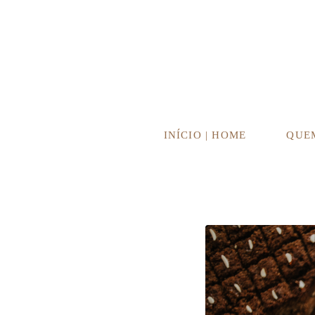
INÍCIO | HOME
QUE