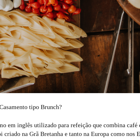
Casamento tipo Brunch?
o em inglês utilizado para refeição que combina café
 criado na Grã Bretanha e tanto na Europa como nos 