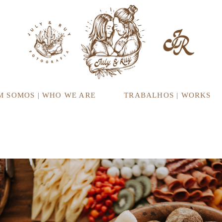
M SOMOS | WHO WE ARE
TRABALHOS | WORKS