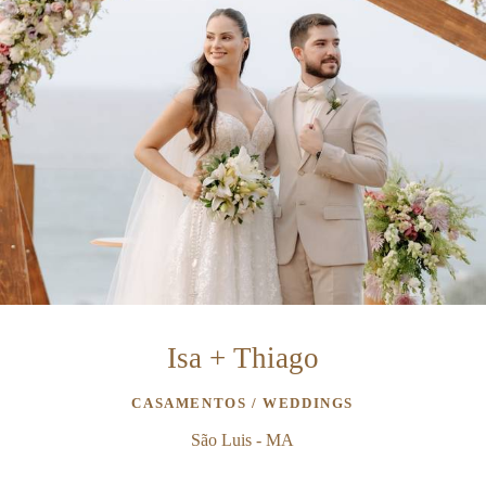
Isa + Thiago
CASAMENTOS / WEDDINGS
São Luis - MA