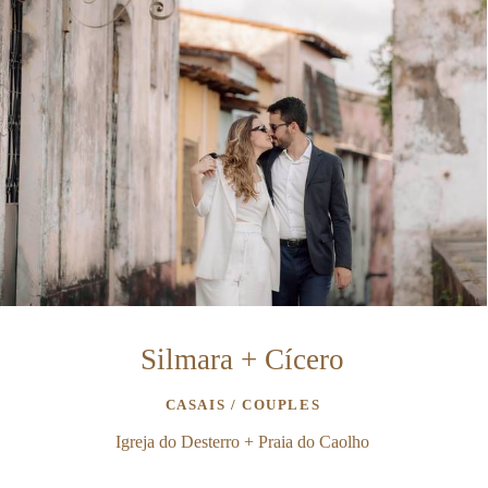
Silmara + Cícero
CASAIS / COUPLES
Igreja do Desterro + Praia do Caolho