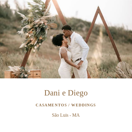
Dani e Diego
CASAMENTOS / WEDDINGS
São Luis - MA