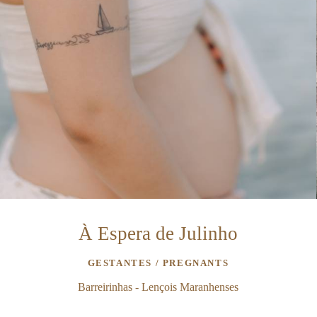
À Espera de Julinho
GESTANTES / PREGNANTS
Barreirinhas - Lençois Maranhenses