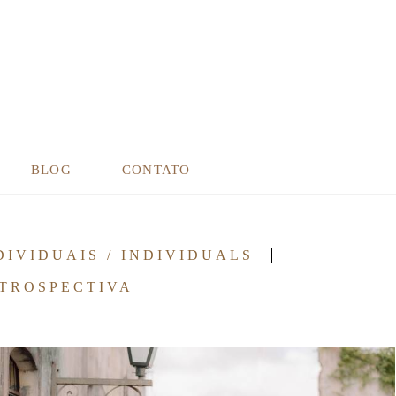
BLOG
CONTATO
DIVIDUAIS / INDIVIDUALS
TROSPECTIVA