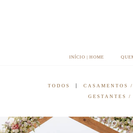
INÍCIO | HOME
QUE
TODOS
CASAMENTOS 
GESTANTES /