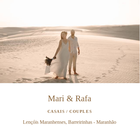
Mari & Rafa
CASAIS / COUPLES
Lençóis Maranhenses, Barreirinhas - Maranhão