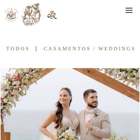
TODOS
CASAMENTOS / WEDDINGS