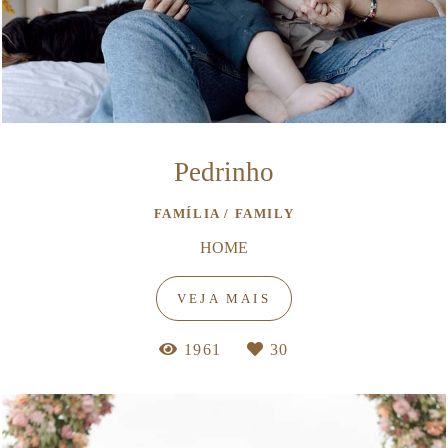
Pedrinho
FAMÍLIA / FAMILY
HOME
VEJA MAIS
1961
30