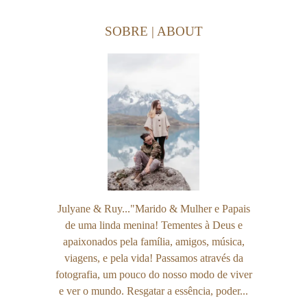
SOBRE | ABOUT
Julyane & Ruy..."Marido & Mulher e Papais
de uma linda menina! Tementes à Deus e
apaixonados pela família, amigos, música,
viagens, e pela vida! Passamos através da
fotografia, um pouco do nosso modo de viver
e ver o mundo. Resgatar a essência, poder...