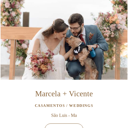
Marcela + Vicente
CASAMENTOS / WEDDINGS
São Luis - Ma