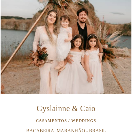
Gyslainne & Caio
CASAMENTOS / WEDDINGS
BACABEIRA, MARANHÃO - BRASIL