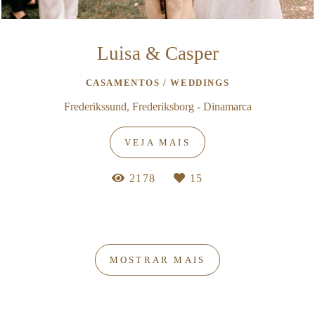
Luisa & Casper
CASAMENTOS / WEDDINGS
Frederikssund, Frederiksborg - Dinamarca
VEJA MAIS
2178
15
MOSTRAR MAIS