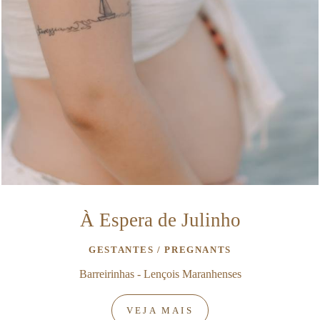
À Espera de Julinho
GESTANTES / PREGNANTS
Barreirinhas - Lençois Maranhenses
VEJA MAIS